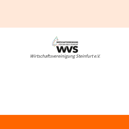
Wirtschaftsvereinigung Steinfurt e.V.