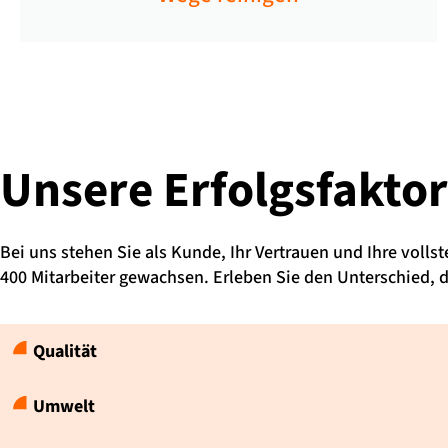
Unsere Erfolgsfakto
Bei uns stehen Sie als Kunde, Ihr Vertrauen und Ihre volls
400 Mitarbeiter gewachsen. Erleben Sie den Unterschied,
Qualität
Umwelt