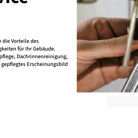
die Vorteile des
keiten für Ihr Gebäude.
pflege, Dachrinnenreinigung,
n gepflegtes Erscheinungsbild