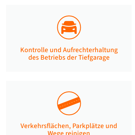
Kontrolle und Aufrechterhaltung
des Betriebs der Tiefgarage​
Verkehrsflächen, Parkplätze und
Wege reinigen​