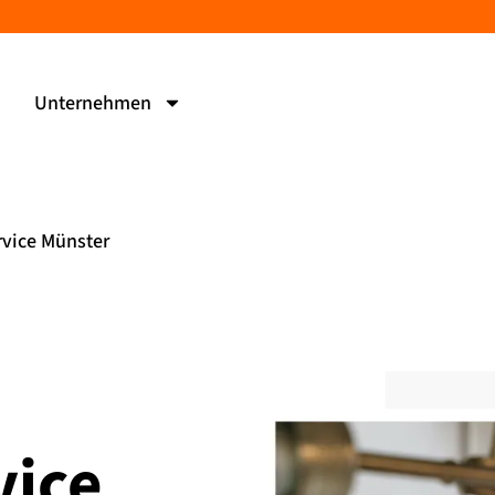
Unternehmen
vice Münster
vice