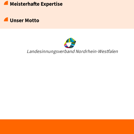
Meisterhafte Expertise
Unser Motto
Landesinnungsverband Nordrhein-Westfalen