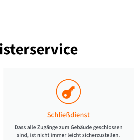
sterservice
Schließdienst
Dass alle Zugänge zum Gebäude geschlossen
sind, ist nicht immer leicht sicherzustellen.