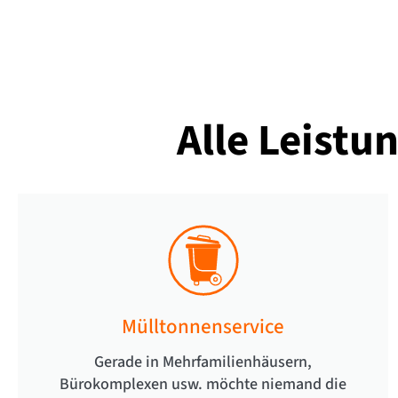
Alle Leistu
Mülltonnenservice
Gerade in Mehrfamilienhäusern,
Bürokomplexen usw. möchte niemand die