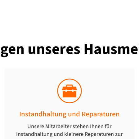
ngen unseres
Hausmei
Instandhaltung und Reparaturen
Unsere Mitarbeiter stehen Ihnen für
Instandhaltung und kleinere Reparaturen zur