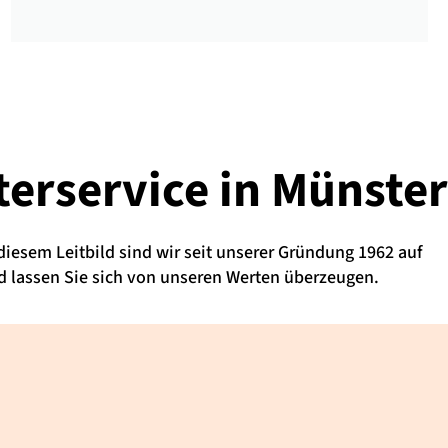
erservice
in Münster
 diesem Leitbild sind wir seit unserer Gründung 1962 auf
 lassen Sie sich von unseren Werten überzeugen.