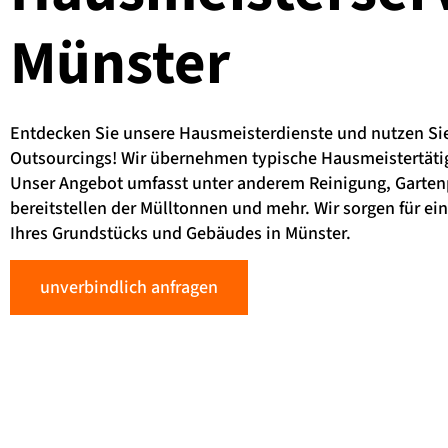
Münster
Entdecken Sie unsere Hausmeisterdienste und nutzen Sie 
Outsourcings! Wir übernehmen typische Hausmeistertätig
Unser Angebot umfasst unter anderem Reinigung, Garten
bereitstellen der Mülltonnen und mehr. Wir sorgen für ei
Ihres Grundstücks und Gebäudes in Münster.
unverbindlich anfragen