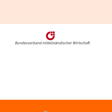
Bundesverband mittelständischer Wirtschaft