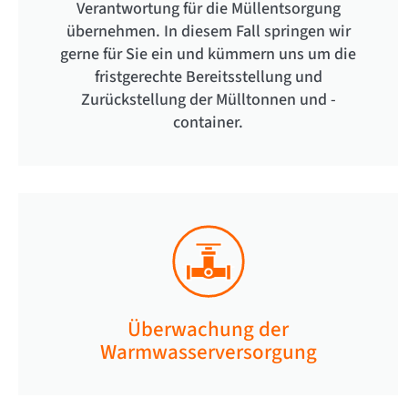
Verantwortung für die Müllentsorgung
übernehmen. In diesem Fall springen wir
gerne für Sie ein und kümmern uns um die
fristgerechte Bereitsstellung und
Zurückstellung der Mülltonnen und -
container.
Überwachung der
Warmwasserversorgung​