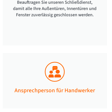
Beauftragen Sie unseren Schließdienst,
damit alle Ihre Außentüren, Innentüren und
Fenster zuverlässig geschlossen werden.​
Ansprechperson für Handwerker​