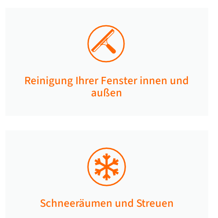
Reinigung Ihrer Fenster innen und
außen​
Schneeräumen und Streuen​