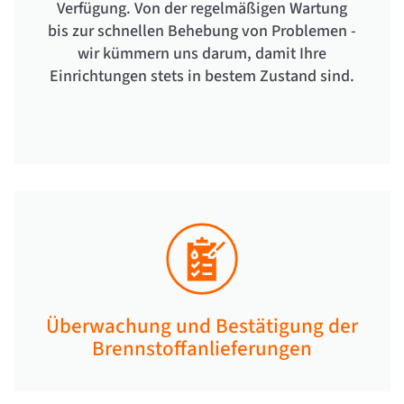
Verfügung. Von der regelmäßigen Wartung
bis zur schnellen Behebung von Problemen -
wir kümmern uns darum, damit Ihre
Einrichtungen stets in bestem Zustand sind.
Überwachung und Bestätigung der
Brennstoffanlieferungen​