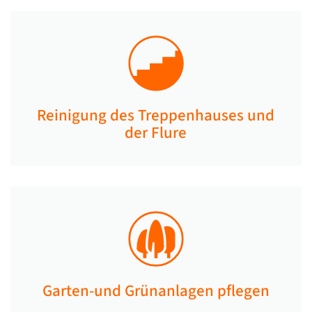
Reinigung des Treppenhauses und
der Flure​​
Garten-und Grünanlagen pflegen​