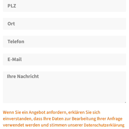
Wenn Sie ein Angebot anfordern, erklären Sie sich
einverstanden, dass Ihre Daten zur Bearbeitung Ihrer Anfrage
verwendet werden und stimmen unserer
Datenschutzerklärung