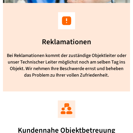
Reklamationen
Bei Reklamationen kommt der zuständige Objektleiter oder
unser Technischer Leiter möglichst noch am selben Tag ins
Objekt. Wir nehmen Ihre Beschwerde ernst und beheben
das Problem zu Ihrer vollen Zufriedenheit.
Kundennahe Objektbetreuung