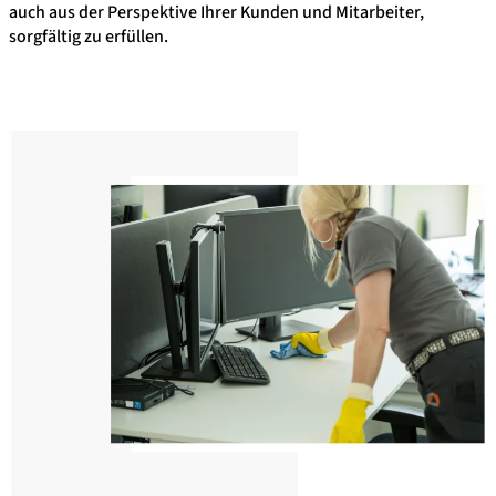
auch aus der Perspektive Ihrer Kunden und Mitarbeiter,
sorgfältig zu erfüllen.