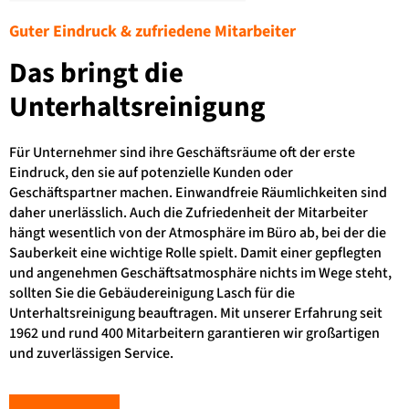
Guter Eindruck & zufriedene Mitarbeiter
Das bringt die
Unterhaltsreinigung
Für Unternehmer sind ihre Geschäftsräume oft der erste
Eindruck, den sie auf potenzielle Kunden oder
Geschäftspartner machen. Einwandfreie Räumlichkeiten sind
daher unerlässlich. Auch die Zufriedenheit der Mitarbeiter
hängt wesentlich von der Atmosphäre im Büro ab, bei der die
Sauberkeit eine wichtige Rolle spielt. Damit einer gepflegten
und angenehmen Geschäftsatmosphäre nichts im Wege steht,
sollten Sie die Gebäudereinigung Lasch für die
Unterhaltsreinigung beauftragen. Mit unserer Erfahrung seit
1962 und rund 400 Mitarbeitern garantieren wir großartigen
und zuverlässigen Service.