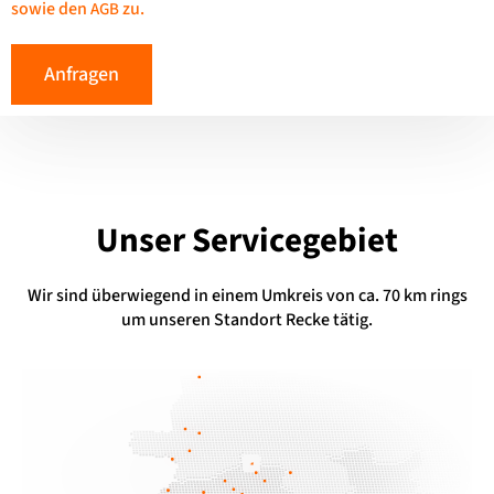
sowie den
zu.
AGB
Anfragen
Unser Servicegebiet
Wir sind überwiegend in einem Umkreis von ca. 70 km rings
um unseren Standort Recke tätig.