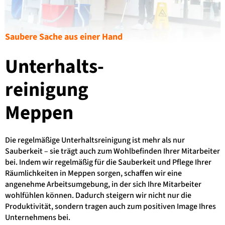
Saubere Sache aus einer Hand
Unterhalts­
reinigung
Meppen
Die regelmäßige Unterhaltsreinigung ist mehr als nur
Sauberkeit – sie trägt auch zum Wohlbefinden Ihrer Mitarbeiter
bei. Indem wir regelmäßig für die Sauberkeit und Pflege Ihrer
Räumlichkeiten in Meppen sorgen, schaffen wir eine
angenehme Arbeitsumgebung, in der sich Ihre Mitarbeiter
wohlfühlen können. Dadurch steigern wir nicht nur die
Produktivität, sondern tragen auch zum positiven Image Ihres
Unternehmens bei.