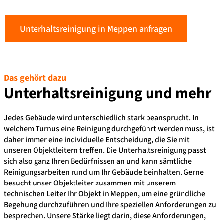
Unterhaltsreinigung in Meppen anfragen
Das gehört dazu
Unterhaltsreinigung und
mehr
Jedes Gebäude wird unterschiedlich stark beansprucht. In
welchem Turnus eine Reinigung durchgeführt werden muss, ist
daher immer eine individuelle Entscheidung, die Sie mit
unseren Objektleitern treffen. Die Unterhaltsreinigung passt
sich also ganz Ihren Bedürfnissen an und kann sämtliche
Reinigungsarbeiten rund um Ihr Gebäude beinhalten. Gerne
besucht unser Objektleiter zusammen mit unserem
technischen Leiter Ihr Objekt in Meppen, um eine gründliche
Begehung durchzuführen und Ihre speziellen Anforderungen zu
besprechen. Unsere Stärke liegt darin, diese Anforderungen,