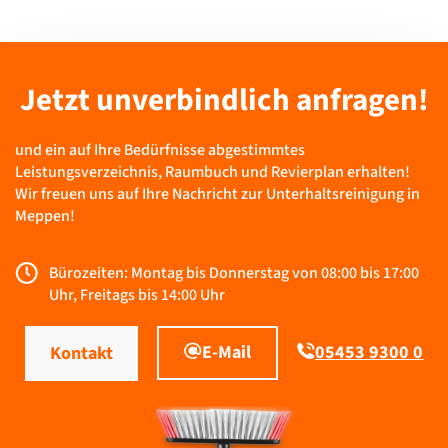
Jetzt unverbindlich anfragen!
und ein auf Ihre Bedürfnisse abgestimmtes
Leistungsverzeichnis, Raumbuch und Revierplan erhalten!
Wir freuen uns auf Ihre Nachricht zur Unterhaltsreinigung in
Meppen!
Bürozeiten: Montag bis Donnerstag von 08:00 bis 17:00
Uhr, Freitags bis 14:00 Uhr
E-Mail
05453 9300 0
Kontakt