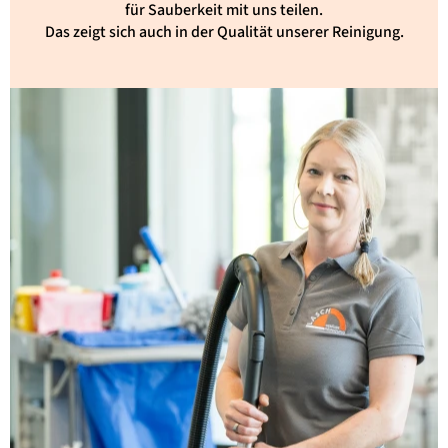
für Sauberkeit mit uns teilen.
Das zeigt sich auch in der Qualität unserer Reinigung.