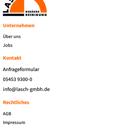
Unternehmen
Über uns
Jobs
Kontakt
Anfrageformular
05453 9300-0
info@lasch-gmbh.de
Rechtliches
AGB
Impressum