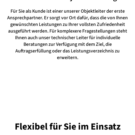
Für Sie als Kunde ist einer unserer Objektleiter der erste
Ansprechpartner. Er sorgt vor Ort dafür, dass die von Ihnen
gewünschten Leistungen zu Ihrer vollsten Zufriedenheit
ausgeführt werden. Für komplexere Fragestellungen steht
Ihnen auch unser technischer Leiter für individuelle
Beratungen zur Verfügung mit dem Ziel, die
Auftragserfüllung oder das Leistungsverzeichnis zu
erweitern.
Flexibel
für Sie im Einsatz