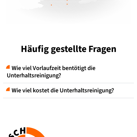
Häufig gestellte Fragen
Wie viel Vorlaufzeit bentötigt die
Unterhaltsreinigung?
Wie viel kostet die Unterhaltsreinigung?