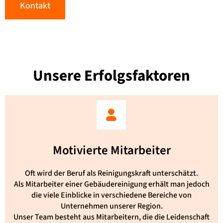
Kontakt
Unsere
Erfolgsfaktoren
Motivierte Mitarbeiter
Oft wird der Beruf als Reinigungskraft unterschätzt.
Als Mitarbeiter einer Gebäudereinigung erhält man jedoch
die viele Einblicke in verschiedene Bereiche von
Unternehmen unserer Region.
Unser Team besteht aus Mitarbeitern, die die Leidenschaft