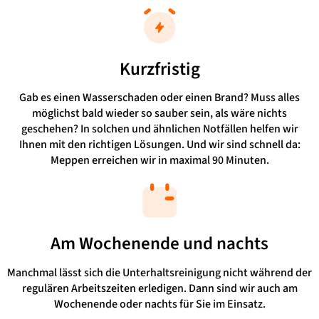
Kurzfristig
Gab es einen Wasserschaden oder einen Brand? Muss alles
möglichst bald wieder so sauber sein, als wäre nichts
geschehen? In solchen und ähnlichen Notfällen helfen wir
Ihnen mit den richtigen Lösungen. Und wir sind schnell da:
Meppen erreichen wir in maximal 90 Minuten.
Am Wochenende und nachts
Manchmal lässt sich die Unterhaltsreinigung nicht während der
regulären Arbeitszeiten erledigen. Dann sind wir auch am
Wochenende oder nachts für Sie im Einsatz.