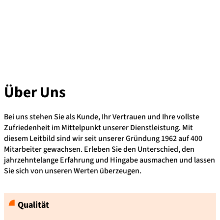
Über
Uns
Bei uns stehen Sie als Kunde, Ihr Vertrauen und Ihre vollste
Zufriedenheit im Mittelpunkt unserer Dienstleistung. Mit
diesem Leitbild sind wir seit unserer Gründung 1962 auf 400
Mitarbeiter gewachsen. Erleben Sie den Unterschied, den
jahrzehntelange Erfahrung und Hingabe ausmachen und lassen
Sie sich von unseren Werten überzeugen.
Qualität