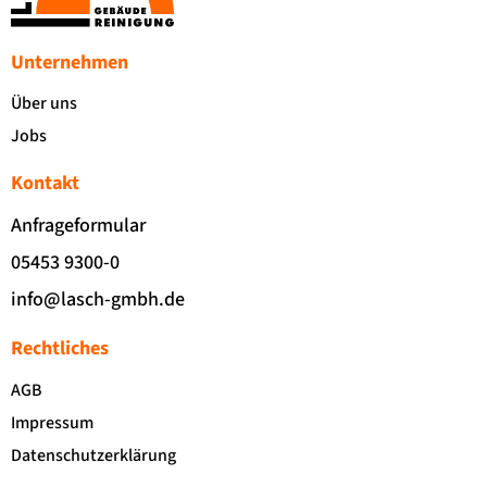
Unternehmen
Über uns
Jobs
Kontakt
Anfrageformular
05453 9300-0
info@lasch-gmbh.de
Rechtliches
AGB
Impressum
Datenschutzerklärung