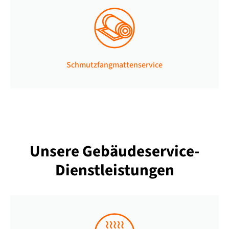
Schmutzfangmattenservice
Unsere
Gebäudeservice-
Dienstleistungen