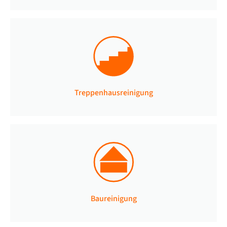
Treppenhausreinigung
Baureinigung