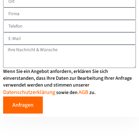
Wenn Sie ein Angebot anfordern, erklären Sie sich
einverstanden, dass Ihre Daten zur Bearbeitung Ihrer Anfrage
verwendet werden und stimmen unserer
Datenschutzerklärung
AGB
sowie den
zu.
Anfragen