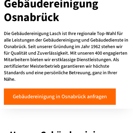
Gebäudereinigung
Osnabrück
Die Gebäudereinigung Lasch ist Ihre regionale Top-Wahl für
alle Leistungen der Gebäudereinigung und Gebäudedienste in
Osnabrück. Seit unserer Gründung im Jahr 1962 stehen wir
für Qualität und Zuverlässigkeit. Mit unseren 400 engagierten
Mitarbeitern bieten wir erstklassige Dienstleistungen. Als
zertifizierter Meisterbetrieb garantieren wir höchste
Standards und eine persönliche Betreuung, ganz in Ihrer
Nähe.
Gebäudereinigung in Osnabrück anfragen