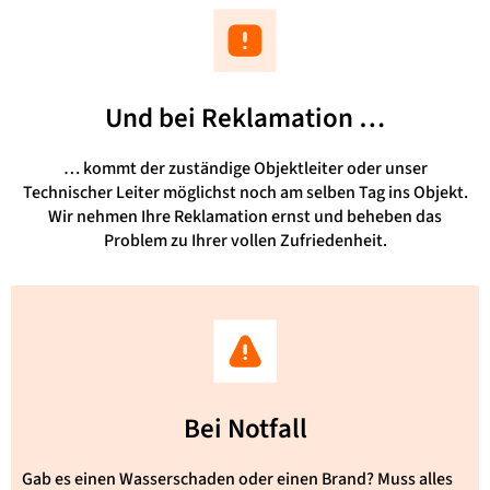
Und bei Reklamation …​
… kommt der zuständige Objektleiter oder unser
Technischer Leiter möglichst noch am selben Tag ins Objekt.
Wir nehmen Ihre Reklamation ernst und beheben das
Problem zu Ihrer vollen Zufriedenheit.
Bei Notfall​
Gab es einen Wasserschaden oder einen Brand? Muss alles