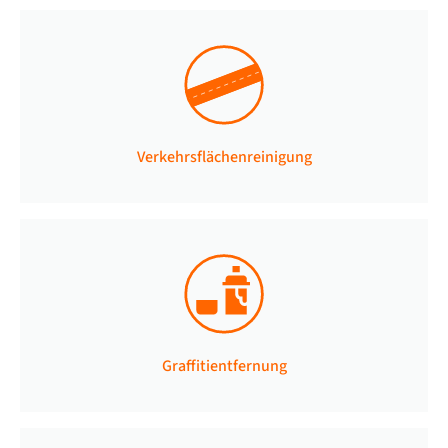
Verkehrsflächenreinigung
Graffitientfernung