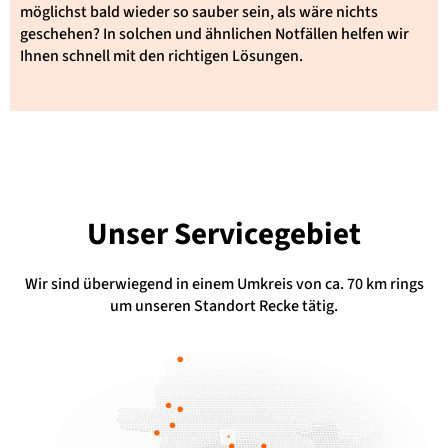
möglichst bald wieder so sauber sein, als wäre nichts
geschehen? In solchen und ähnlichen Notfällen helfen wir
Ihnen schnell mit den richtigen Lösungen.
Unser Servicegebiet
Wir sind überwiegend in einem Umkreis von ca. 70 km rings
um unseren Standort Recke tätig.