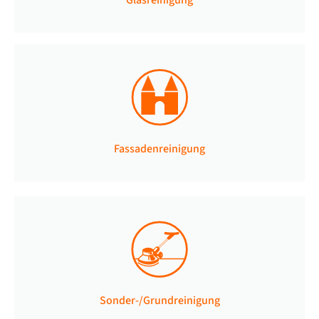
Fassadenreinigung
Sonder-/Grundreinigung