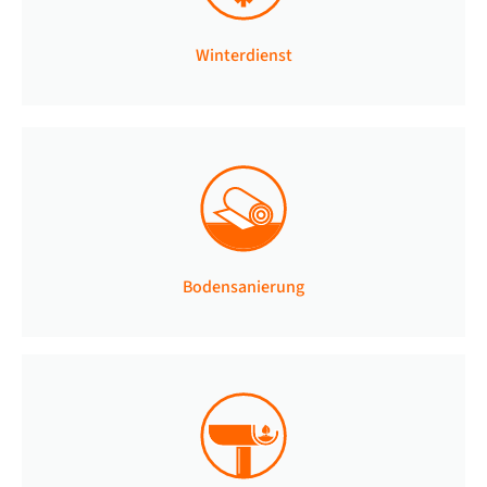
Winterdienst
Bodensanierung