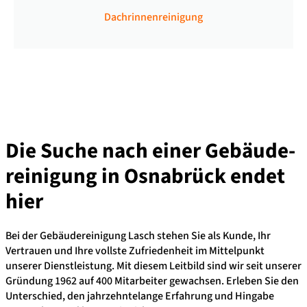
Dachrinnenreinigung
Die Suche nach einer Gebäude­
reinigung in Osnabrück endet
hier
Bei der Gebäudereinigung Lasch stehen Sie als Kunde, Ihr
Vertrauen und Ihre vollste Zufriedenheit im Mittelpunkt
unserer Dienstleistung. Mit diesem Leitbild sind wir seit unserer
Gründung 1962 auf 400 Mitarbeiter gewachsen. Erleben Sie den
Unterschied, den jahrzehntelange Erfahrung und Hingabe