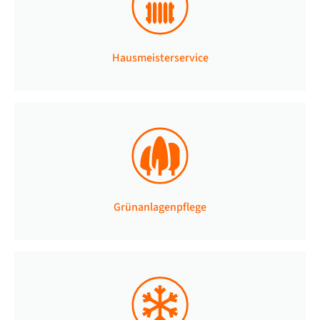
Hausmeisterservice
Grünanlagenpflege