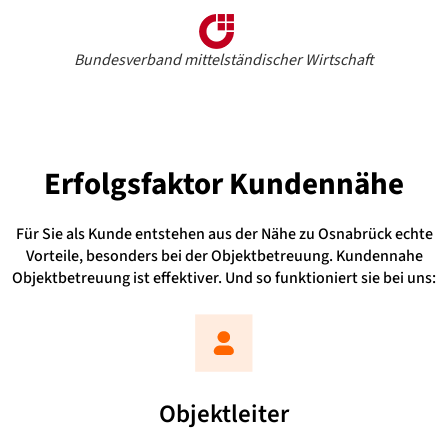
Bundesverband mittelständischer Wirtschaft
Erfolgsfaktor
Kundennähe
Für Sie als Kunde entstehen aus der Nähe zu Osnabrück echte
Vorteile, besonders bei der Objektbetreuung. Kundennahe
Objektbetreuung ist effektiver. Und so funktioniert sie bei uns:
Objektleiter