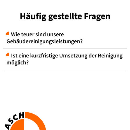
Häufig gestellte Fragen
Wie teuer sind unsere
Gebäudereinigungsleistungen?
Ist eine kurzfristige Umsetzung der Reinigung
möglich?