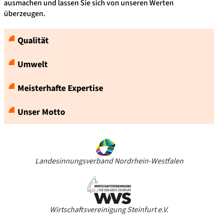
ausmachen und lassen Sie sich von unseren Werten
überzeugen.
Qualität
Umwelt
Meisterhafte Expertise
Unser Motto
Landesinnungsverband Nordrhein-Westfalen
Wirtschaftsvereinigung Steinfurt e.V.