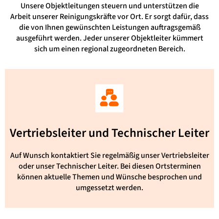
Unsere Objektleitungen steuern und unterstützen die
Arbeit unserer Reinigungskräfte vor Ort. Er sorgt dafür, dass
die von Ihnen gewünschten Leistungen auftragsgemäß
ausgeführt werden. Jeder unserer Objektleiter kümmert
sich um einen regional zugeordneten Bereich.
Vertriebsleiter und Technischer Leiter
Auf Wunsch kontaktiert Sie regelmäßig unser Vertriebsleiter
oder unser Technischer Leiter. Bei diesen Ortsterminen
können aktuelle Themen und Wünsche besprochen und
umgessetzt werden.