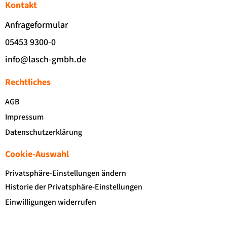
Kontakt
Anfrageformular
05453 9300-0
info@lasch-gmbh.de
Rechtliches
AGB
Impressum
Datenschutzerklärung
Cookie-Auswahl
Privatsphäre-Einstellungen ändern
Historie der Privatsphäre-Einstellungen
Einwilligungen widerrufen