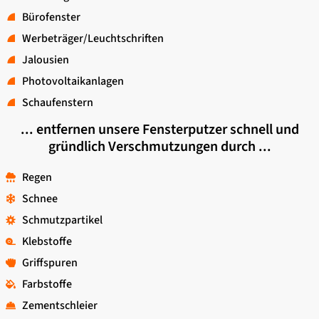
Bürofenster
Werbeträger/Leuchtschriften
Jalousien
Photovoltaikanlagen
Schaufenstern
... entfernen unsere Fensterputzer schnell und
gründlich Verschmutzungen durch ...
Regen
Schnee
Schmutzpartikel
Klebstoffe
Griffspuren
Farbstoffe
Zementschleier