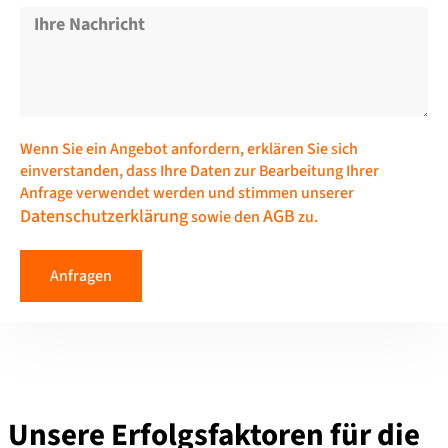
Wenn Sie ein Angebot anfordern, erklären Sie sich
einverstanden, dass Ihre Daten zur Bearbeitung Ihrer
Anfrage verwendet werden und stimmen unserer
Datenschutzerklärung
AGB
sowie den
zu.
Anfragen
Unsere Erfolgsfaktoren für die