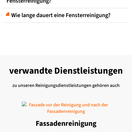
Fensterreinigung?
Wie lange dauert eine Fensterreinigung?
verwandte
Dienstleistungen
zu unseren Reinigungsdienstleistungen gehören auch
Fassadenreinigung