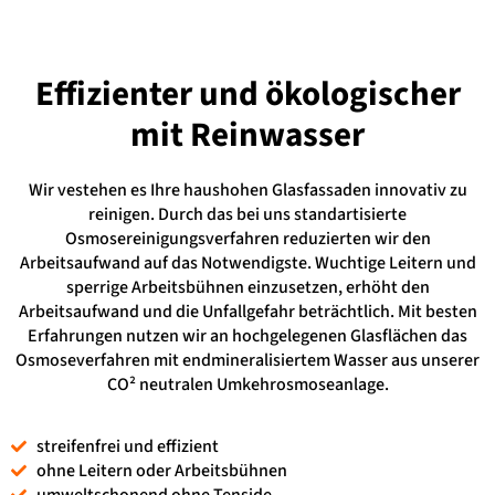
Effizienter und ökologischer
mit Reinwasser
Wir vestehen es Ihre haushohen Glasfassaden innovativ zu
reinigen. Durch das bei uns standartisierte
Osmosereinigungsverfahren reduzierten wir den
Arbeitsaufwand auf das Notwendigste. Wuchtige Leitern und
sperrige Arbeitsbühnen einzusetzen, erhöht den
Arbeitsaufwand und die Unfallgefahr beträchtlich. Mit besten
Erfahrungen nutzen wir an hochgelegenen Glasflächen das
Osmoseverfahren mit endmineralisiertem Wasser aus unserer
CO² neutralen Umkehrosmoseanlage.
streifenfrei und effizient
ohne Leitern oder Arbeitsbühnen