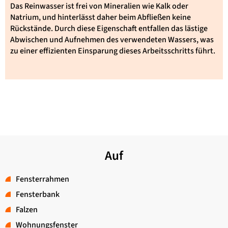
Das Reinwasser ist frei von Mineralien wie Kalk oder
Natrium, und hinterlässt daher beim Abfließen keine
Rückstände. Durch diese Eigenschaft entfallen das lästige
Abwischen und Aufnehmen des verwendeten Wassers, was
zu einer effizienten Einsparung dieses Arbeitsschritts führt.
Auf
Fensterrahmen
Fensterbank
Falzen
Wohnungsfenster