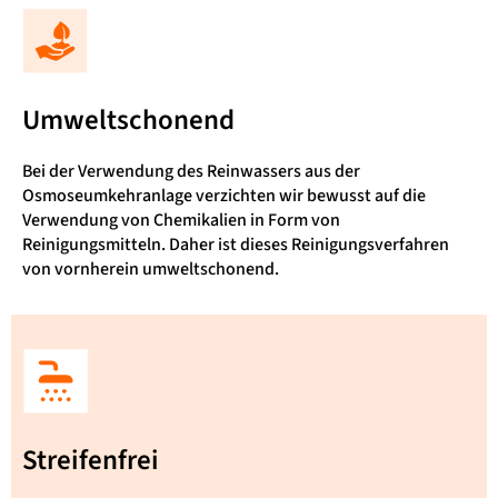
Umweltschonend
Bei der Verwendung des Reinwassers aus der
Osmoseumkehranlage verzichten wir bewusst auf die
Verwendung von Chemikalien in Form von
Reinigungsmitteln. Daher ist dieses Reinigungsverfahren
von vornherein umweltschonend.
Streifenfrei