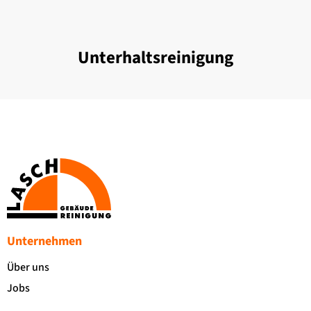
Unterhaltsreinigung
Unternehmen
Über uns
Jobs