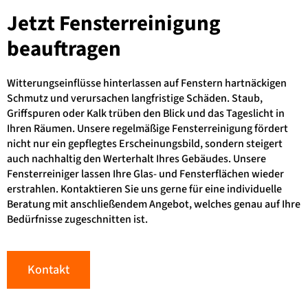
Jetzt
Fensterreinigung
beauftragen
Witterungseinflüsse hinterlassen auf Fenstern hartnäckigen
Schmutz und verursachen langfristige Schäden. Staub,
Griffspuren oder Kalk trüben den Blick und das Tageslicht in
Ihren Räumen. Unsere regelmäßige Fensterreinigung fördert
nicht nur ein gepflegtes Erscheinungsbild, sondern steigert
auch nachhaltig den Werterhalt Ihres Gebäudes. Unsere
Fensterreiniger lassen Ihre Glas- und Fensterflächen wieder
erstrahlen. Kontaktieren Sie uns gerne für eine individuelle
Beratung mit anschließendem Angebot, welches genau auf Ihre
Bedürfnisse zugeschnitten ist.
Kontakt