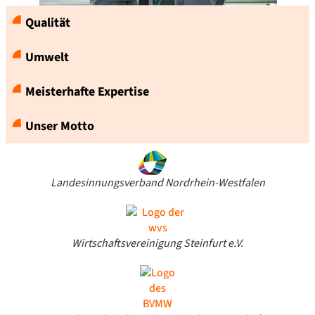
Qualität
Umwelt
Meisterhafte Expertise
Unser Motto
Landesinnungsverband Nordrhein-Westfalen
Wirtschaftsvereinigung Steinfurt e.V.