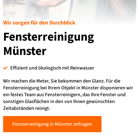
Wir sorgen für den Durchblick
Fensterreinigung
Münster
Effizient und ökologisch mit Reinwasser
Wir machen die Meter, Sie bekommen den Glanz. Für die
Fensterreinigung bei Ihrem Objekt in Münster disponieren wir
ein festes Team aus Fensterreinigern, das Ihre Fenster und
sonstigen Glasflächen in den von Ihnen gewünschten
Zeitabständen reinigt.
Fensterreinigung in Münster anfragen