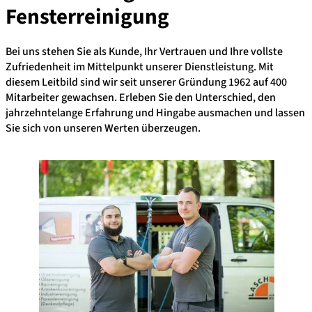
Fensterreinigung
Bei uns stehen Sie als Kunde, Ihr Vertrauen und Ihre vollste
Zufriedenheit im Mittelpunkt unserer Dienstleistung. Mit
diesem Leitbild sind wir seit unserer Gründung 1962 auf 400
Mitarbeiter gewachsen. Erleben Sie den Unterschied, den
jahrzehntelange Erfahrung und Hingabe ausmachen und lassen
Sie sich von unseren Werten überzeugen.