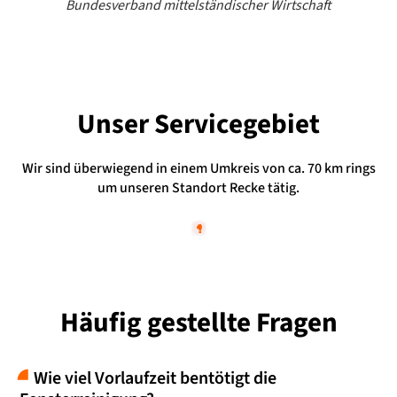
Bundesverband mittelständischer Wirtschaft
Unser Servicegebiet
Wir sind überwiegend in einem Umkreis von ca. 70 km rings
um unseren Standort Recke tätig.
Häufig gestellte Fragen
Wie viel Vorlaufzeit bentötigt die