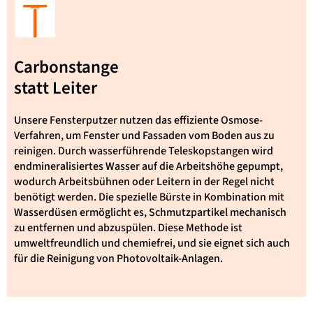
Carbonstange
statt Leiter
Unsere Fensterputzer nutzen das effiziente Osmose-
Verfahren, um Fenster und Fassaden vom Boden aus zu
reinigen. Durch wasserführende Teleskopstangen wird
endmineralisiertes Wasser auf die Arbeitshöhe gepumpt,
wodurch Arbeitsbühnen oder Leitern in der Regel nicht
benötigt werden. Die spezielle Bürste in Kombination mit
Wasserdüsen ermöglicht es, Schmutzpartikel mechanisch
zu entfernen und abzuspülen. Diese Methode ist
umweltfreundlich und chemiefrei, und sie eignet sich auch
für die Reinigung von Photovoltaik-Anlagen.