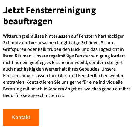
Jetzt
Fensterreinigung
beauftragen
Witterungseinflüsse hinterlassen auf Fenstern hartnäckigen
Schmutz und verursachen langfristige Schäden. Staub,
Griffspuren oder Kalk trüben den Blick und das Tageslicht in
Ihren Räumen. Unsere regelmäßige Fensterreinigung fördert
nicht nur ein gepflegtes Erscheinungsbild, sondern steigert
auch nachhaltig den Werterhalt Ihres Gebäudes. Unsere
Fensterreiniger lassen Ihre Glas- und Fensterflächen wieder
erstrahlen. Kontaktieren Sie uns gerne für eine individuelle
Beratung mit anschließendem Angebot, welches genau auf Ihre
Bedürfnisse zugeschnitten ist.
Kontakt