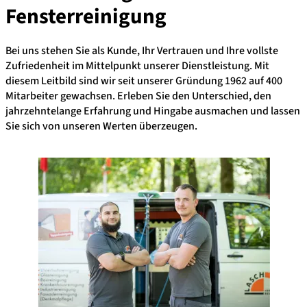
Fensterreinigung
Bei uns stehen Sie als Kunde, Ihr Vertrauen und Ihre vollste
Zufriedenheit im Mittelpunkt unserer Dienstleistung. Mit
diesem Leitbild sind wir seit unserer Gründung 1962 auf 400
Mitarbeiter gewachsen. Erleben Sie den Unterschied, den
jahrzehntelange Erfahrung und Hingabe ausmachen und lassen
Sie sich von unseren Werten überzeugen.