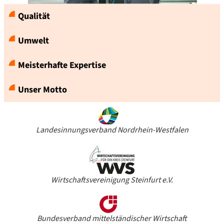
Qualität
Umwelt
Meisterhafte Expertise
Unser Motto
Landesinnungsverband Nordrhein-Westfalen
Wirtschaftsvereinigung Steinfurt e.V.
Bundesverband mittelständischer Wirtschaft