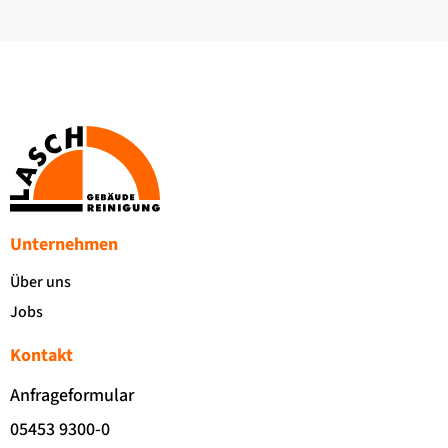
Unternehmen
Über uns
Jobs
Kontakt
Anfrageformular
05453 9300-0