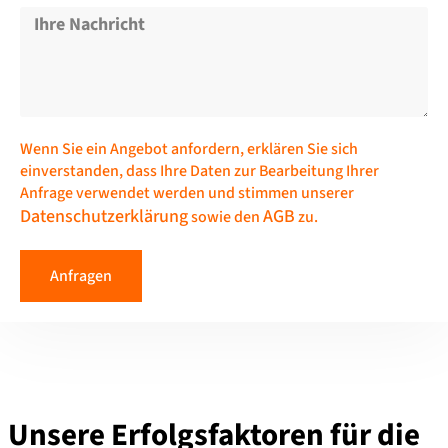
Wenn Sie ein Angebot anfordern, erklären Sie sich
einverstanden, dass Ihre Daten zur Bearbeitung Ihrer
Anfrage verwendet werden und stimmen unserer
Datenschutzerklärung
AGB
sowie den
zu.
Anfragen
Unsere Erfolgsfaktoren für die