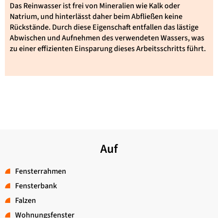
Das Reinwasser ist frei von Mineralien wie Kalk oder
Natrium, und hinterlässt daher beim Abfließen keine
Rückstände. Durch diese Eigenschaft entfallen das lästige
Abwischen und Aufnehmen des verwendeten Wassers, was
zu einer effizienten Einsparung dieses Arbeitsschritts führt.
Auf
Fensterrahmen
Fensterbank
Falzen
Wohnungsfenster