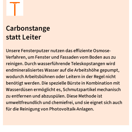
Carbonstange
statt Leiter
Unsere Fensterputzer nutzen das effiziente Osmose-
Verfahren, um Fenster und Fassaden vom Boden aus zu
reinigen. Durch wasserführende Teleskopstangen wird
endmineralisiertes Wasser auf die Arbeitshöhe gepumpt,
wodurch Arbeitsbühnen oder Leitern in der Regel nicht
benötigt werden. Die spezielle Bürste in Kombination mit
Wasserdüsen ermöglicht es, Schmutzpartikel mechanisch
zu entfernen und abzuspülen. Diese Methode ist
umweltfreundlich und chemiefrei, und sie eignet sich auch
für die Reinigung von Photovoltaik-Anlagen.