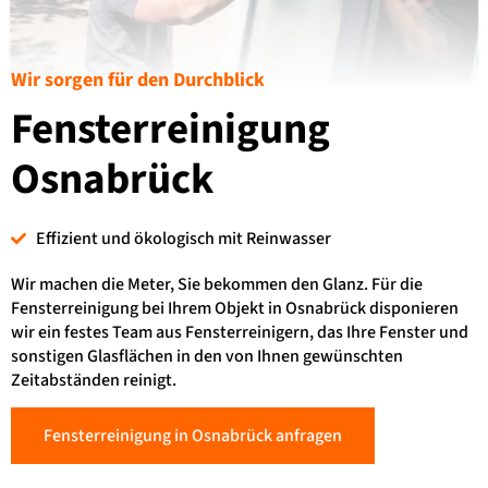
Wir sorgen für den Durchblick
Fensterreinigung
Osnabrück
Effizient und ökologisch mit Reinwasser
Wir machen die Meter, Sie bekommen den Glanz. Für die
Fensterreinigung bei Ihrem Objekt in Osnabrück disponieren
wir ein festes Team aus Fensterreinigern, das Ihre Fenster und
sonstigen Glasflächen in den von Ihnen gewünschten
Zeitabständen reinigt.
Fensterreinigung in Osnabrück anfragen