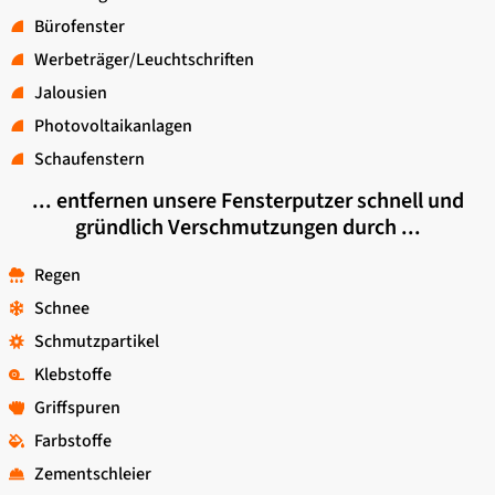
Bürofenster
Werbeträger/Leuchtschriften
Jalousien
Photovoltaikanlagen
Schaufenstern
... entfernen unsere Fensterputzer schnell und
gründlich Verschmutzungen durch ...
Regen
Schnee
Schmutzpartikel
Klebstoffe
Griffspuren
Farbstoffe
Zementschleier