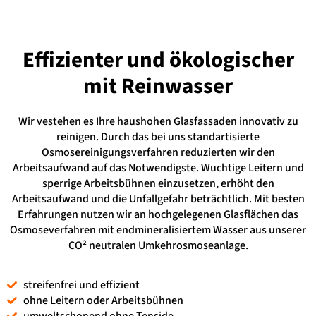
Effizienter und ökologischer
mit Reinwasser
Wir vestehen es Ihre haushohen Glasfassaden innovativ zu
reinigen. Durch das bei uns standartisierte
Osmosereinigungsverfahren reduzierten wir den
Arbeitsaufwand auf das Notwendigste. Wuchtige Leitern und
sperrige Arbeitsbühnen einzusetzen, erhöht den
Arbeitsaufwand und die Unfallgefahr beträchtlich. Mit besten
Erfahrungen nutzen wir an hochgelegenen Glasflächen das
Osmoseverfahren mit endmineralisiertem Wasser aus unserer
CO² neutralen Umkehrosmoseanlage.
streifenfrei und effizient
ohne Leitern oder Arbeitsbühnen