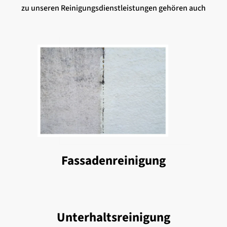
zu unseren Reinigungsdienstleistungen gehören auch
Fassadenreinigung
Unterhaltsreinigung