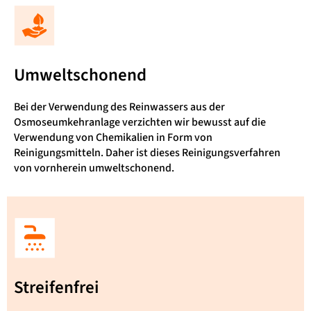
Umweltschonend
Bei der Verwendung des Reinwassers aus der
Osmoseumkehranlage verzichten wir bewusst auf die
Verwendung von Chemikalien in Form von
Reinigungsmitteln. Daher ist dieses Reinigungsverfahren
von vornherein umweltschonend.
Streifenfrei