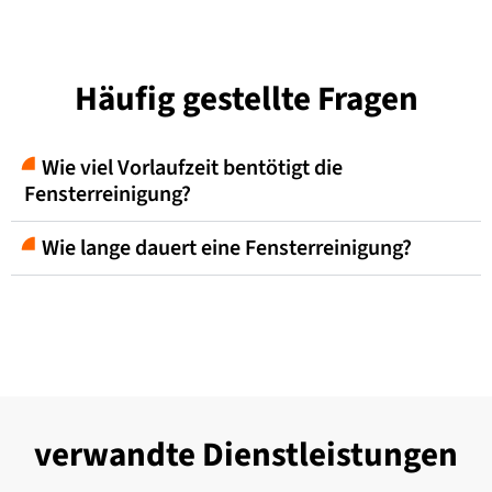
Häufig gestellte Fragen
Wie viel Vorlaufzeit bentötigt die
Fensterreinigung?
Wie lange dauert eine Fensterreinigung?
verwandte
Dienstleistungen