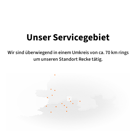
Unser Servicegebiet
Wir sind überwiegend in einem Umkreis von ca. 70 km rings
um unseren Standort Recke tätig.